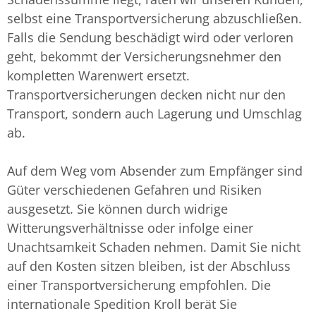
selbst eine Transportversicherung abzuschließen.
Falls die Sendung beschädigt wird oder verloren
geht, bekommt der Versicherungsnehmer den
kompletten Warenwert ersetzt.
Transportversicherungen decken nicht nur den
Transport, sondern auch Lagerung und Umschlag
ab.
Auf dem Weg vom Absender zum Empfänger sind
Güter verschiedenen Gefahren und Risiken
ausgesetzt. Sie können durch widrige
Witterungsverhältnisse oder infolge einer
Unachtsamkeit Schaden nehmen. Damit Sie nicht
auf den Kosten sitzen bleiben, ist der Abschluss
einer Transportversicherung empfohlen. Die
internationale Spedition Kroll berät Sie