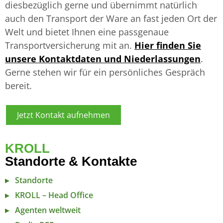
diesbezüglich gerne und übernimmt natürlich
auch den Transport der Ware an fast jeden Ort der
Welt und bietet Ihnen eine passgenaue
Transportversicherung mit an.
Hier finden Sie
unsere Kontaktdaten und Niederlassungen
.
Gerne stehen wir für ein persönliches Gespräch
bereit.
Jetzt Kontakt aufnehmen
KROLL
Standorte & Kontakte
Standorte
KROLL – Head Office
Agenten weltweit