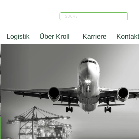
Logistik
Über Kroll
Karriere
Kontak